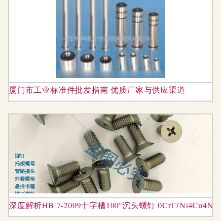
厦门市工业标准件批发指南 优质厂家与供应渠道
深度解析HB 7-2009十字槽100°沉头螺钉 0Cr17Ni4C