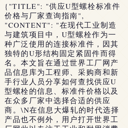
{"TITLE": "供应U型螺栓标准件
价格与厂家查询指南",
"CONTENT": "在现代工业制造
与建筑项目中，U型螺栓作为一
种广泛使用的连接标准件，因其
独特的U形结构固定紧固件而得
名。本文旨在通过世界工厂网产
品信息库为工程师、采购商和新
手行业人员分享如何查找供应U
型螺栓的信息、标准件价格以及
在众多厂家中选择合适的供应
商。\N在信息大爆轧的时代选择
产品也不例外，用户打开世界工