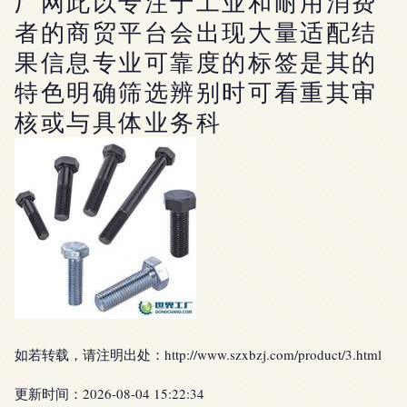
厂网此以专注于工业和耐用消费
者的商贸平台会出现大量适配结
果信息专业可靠度的标签是其的
特色明确筛选辨别时可看重其审
核或与具体业务科
如若转载，请注明出处：http://www.szxbzj.com/product/3.html
更新时间：2026-08-04 15:22:34