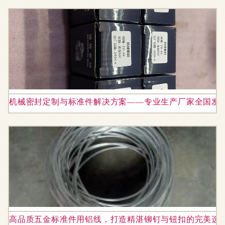
机械密封定制与标准件解决方案——专业生产厂家全国发
高品质五金标准件用铝线，打造精湛铆钉与钮扣的完美选择 