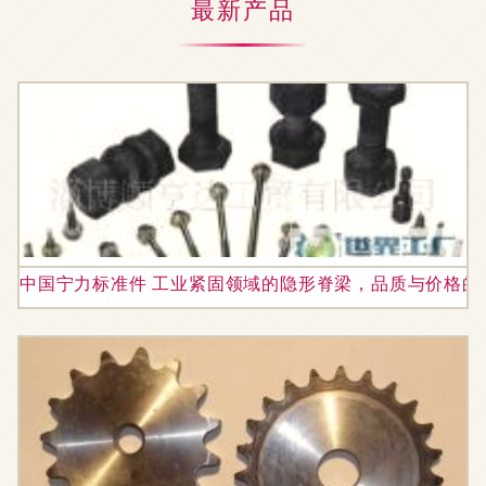
最新产品
中国宁力标准件 工业紧固领域的隐形脊梁，品质与价格的