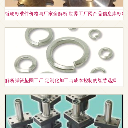
链轮标准件价格与厂家全解析 世界工厂网产品信息库标准
解析弹簧垫圈工厂 定制化加工与成本控制的智慧选择