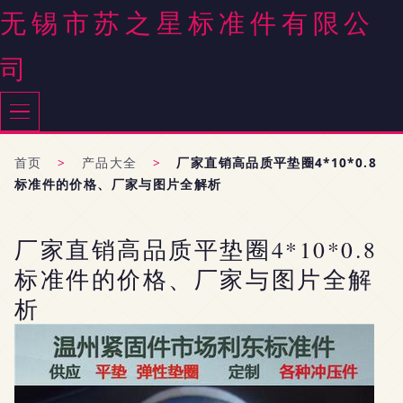
无锡市苏之星标准件有限公
司
首页
>
产品大全
>
厂家直销高品质平垫圈4*10*0.8
标准件的价格、厂家与图片全解析
厂家直销高品质平垫圈4*10*0.8
标准件的价格、厂家与图片全解
析