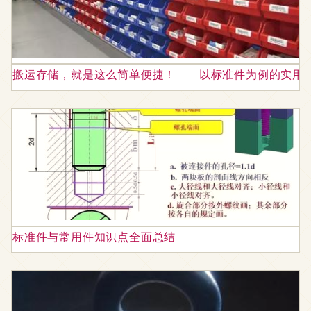
搬运存储，就是这么简单便捷！——以标准件为例的实用
标准件与常用件知识点全面总结