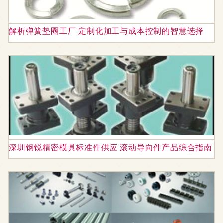
解析弹簧垫圈工厂 定制化加工与成本控制的智慧选择
深圳钢锐精密模具标准件供应 滚动导向件产品综合指南