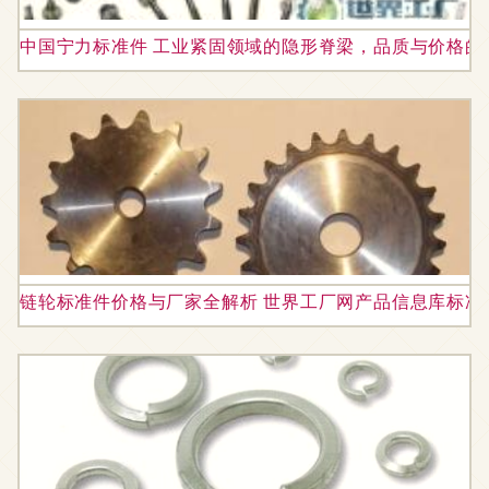
中国宁力标准件 工业紧固领域的隐形脊梁，品质与价格的
链轮标准件价格与厂家全解析 世界工厂网产品信息库标准