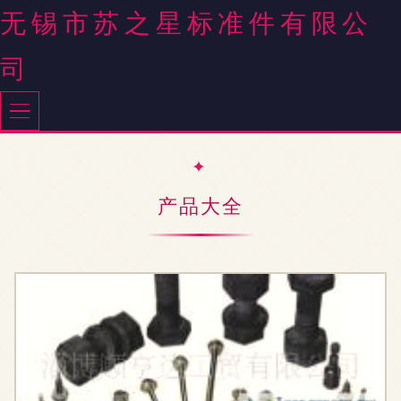
无锡市苏之星标准件有限公
司
产品大全