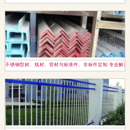
不锈钢型材、线材、管材与标准件、非标件定制 专业解决