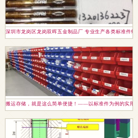
深圳市龙岗区龙岗双晖五金制品厂 专业生产各类标准件螺
搬运存储，就是这么简单便捷！——以标准件为例的实用