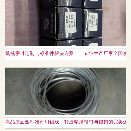
机械密封定制与标准件解决方案——专业生产厂家全国发
高品质五金标准件用铝线，打造精湛铆钉与钮扣的完美选择 