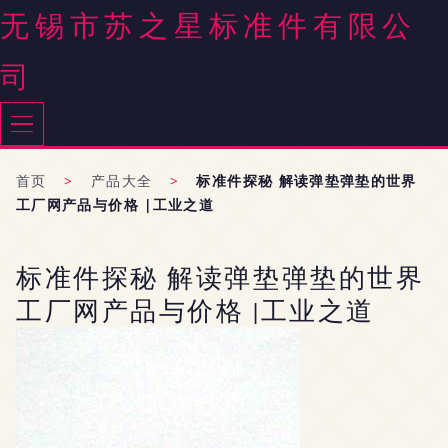
无锡市苏之星标准件有限公
司
首页
>
产品大全
>
标准件探秘 解读弹垫弹垫的世界
工厂网产品与价格 |工业之道
标准件探秘 解读弹垫弹垫的世界
工厂网产品与价格 |工业之道