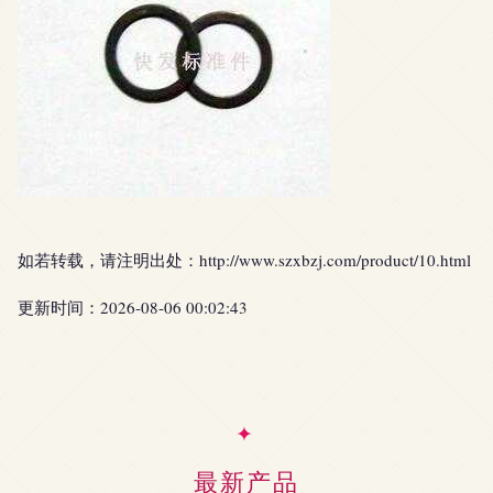
如若转载，请注明出处：http://www.szxbzj.com/product/10.html
更新时间：2026-08-06 00:02:43
最新产品