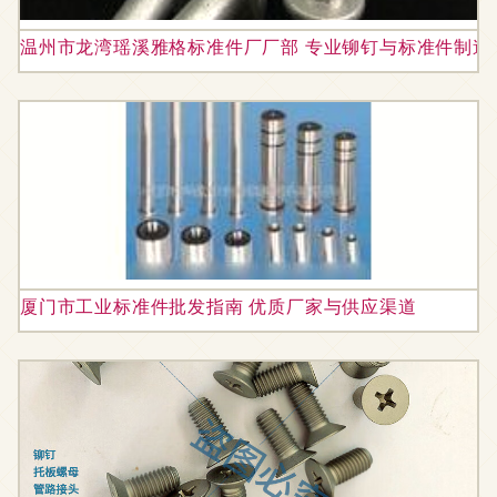
温州市龙湾瑶溪雅格标准件厂厂部 专业铆钉与标准件制造
厦门市工业标准件批发指南 优质厂家与供应渠道