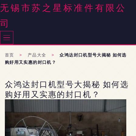
无锡市苏之星标准件有限公
司
首页
>
产品大全
>
众鸿达封口机型号大揭秘 如何选
购好用又实惠的封口机？
众鸿达封口机型号大揭秘 如何选
购好用又实惠的封口机？